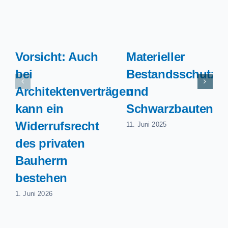
Vorsicht: Auch
Materieller
bei
Bestandsschutz
Architektenverträgen
und
kann ein
Schwarzbauten
Widerrufsrecht
11. Juni 2025
des privaten
Bauherrn
bestehen
1. Juni 2026