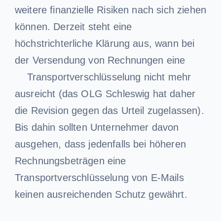
weitere finanzielle Risiken nach sich ziehen
können. Derzeit steht eine
höchstrichterliche Klärung aus, wann bei
der Versendung von Rechnungen eine
Transportverschlüsselung nicht mehr
ausreicht (das OLG Schleswig hat daher
die Revision gegen das Urteil zugelassen).
Bis dahin sollten Unternehmer davon
ausgehen, dass jedenfalls bei höheren
Rechnungsbeträgen eine
Transportverschlüsselung von E-Mails
keinen ausreichenden Schutz gewährt.