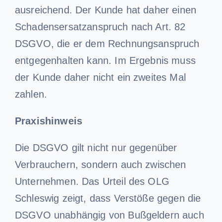
ausreichend. Der Kunde hat daher einen
Schadensersatzanspruch nach Art. 82
DSGVO, die er dem Rechnungsanspruch
entgegenhalten kann. Im Ergebnis muss
der Kunde daher nicht ein zweites Mal
zahlen.
Praxishinweis
Die DSGVO gilt nicht nur gegenüber
Verbrauchern, sondern auch zwischen
Unternehmen. Das Urteil des OLG
Schleswig zeigt, dass Verstöße gegen die
DSGVO unabhängig von Bußgeldern auch