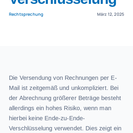
Rechtsprechung
März 12, 2025
Die Versendung von Rechnungen per E-
Mail ist zeitgemäß und unkompliziert. Bei
der Abrechnung größerer Beträge besteht
allerdings ein hohes Risiko, wenn man
hierbei keine Ende-zu-Ende-
Verschlüsselung verwendet. Dies zeigt ein