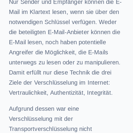
Nur Sender und Empfänger können die E-
Mail im Klartext lesen, wenn sie über den
notwendigen Schlüssel verfügen. Weder
die beteiligten E-Mail-Anbieter können die
E-Mail lesen, noch haben potentielle
Angreifer die Möglichkeit, die E-Mails
unterwegs zu lesen oder zu manipulieren.
Damit erfüllt nur diese Technik die drei
Ziele der Verschlüsselung im Internet:
Vertraulichkeit, Authentizität, Integrität.
Aufgrund dessen war eine
Verschlüsselung mit der
Transportverschlüsselung nicht