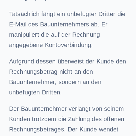
Tatsächlich fängt ein unbefugter Dritter die
E-Mail des Bauunternehmers ab. Er
manipuliert die auf der Rechnung
angegebene Kontoverbindung.
Aufgrund dessen überweist der Kunde den
Rechnungsbetrag nicht an den
Bauunternehmer, sondern an den
unbefugten Dritten.
Der Bauunternehmer verlangt von seinem
Kunden trotzdem die Zahlung des offenen
Rechnungsbetrages. Der Kunde wendet