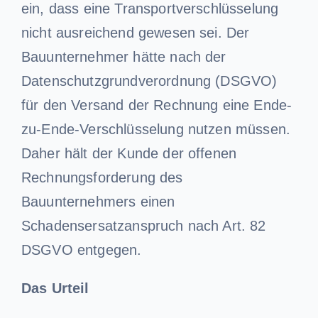
ein, dass eine Transportverschlüsselung
nicht ausreichend gewesen sei. Der
Bauunternehmer hätte nach der
Datenschutzgrundverordnung (DSGVO)
für den Versand der Rechnung eine Ende-
zu-Ende-Verschlüsselung nutzen müssen.
Daher hält der Kunde der offenen
Rechnungsforderung des
Bauunternehmers einen
Schadensersatzanspruch nach Art. 82
DSGVO entgegen.
Das Urteil