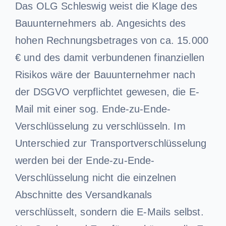
Das OLG Schleswig weist die Klage des
Bauunternehmers ab. Angesichts des
hohen Rechnungsbetrages von ca. 15.000
€ und des damit verbundenen finanziellen
Risikos wäre der Bauunternehmer nach
der DSGVO verpflichtet gewesen, die E-
Mail mit einer sog. Ende-zu-Ende-
Verschlüsselung zu verschlüsseln. Im
Unterschied zur Transportverschlüsselung
werden bei der Ende-zu-Ende-
Verschlüsselung nicht die einzelnen
Abschnitte des Versandkanals
verschlüsselt, sondern die E-Mails selbst.