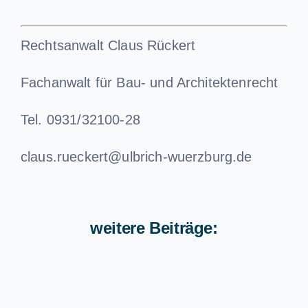
Rechtsanwalt Claus Rückert
Fachanwalt für Bau- und Architektenrecht
Tel. 0931/32100-28
claus.rueckert@ulbrich-wuerzburg.de
weitere Beiträge: