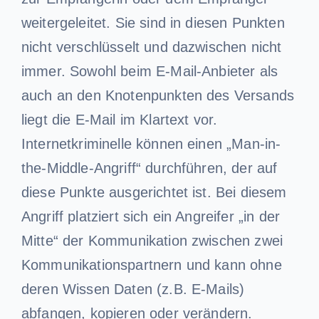
weitergeleitet. Sie sind in diesen Punkten
nicht verschlüsselt und dazwischen nicht
immer. Sowohl beim E-Mail-Anbieter als
auch an den Knotenpunkten des Versands
liegt die E-Mail im Klartext vor.
Internetkriminelle können einen „Man-in-
the-Middle-Angriff“ durchführen, der auf
diese Punkte ausgerichtet ist. Bei diesem
Angriff platziert sich ein Angreifer „in der
Mitte“ der Kommunikation zwischen zwei
Kommunikationspartnern und kann ohne
deren Wissen Daten (z.B. E-Mails)
abfangen, kopieren oder verändern.