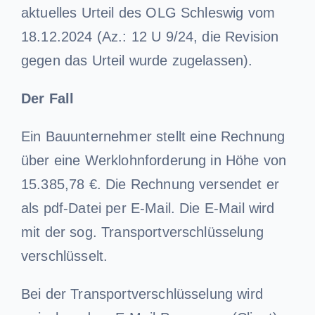
aktuelles Urteil des OLG Schleswig vom
18.12.2024 (Az.: 12 U 9/24, die Revision
gegen das Urteil wurde zugelassen).
Der Fall
Ein Bauunternehmer stellt eine Rechnung
über eine Werklohnforderung in Höhe von
15.385,78 €. Die Rechnung versendet er
als pdf-Datei per E-Mail. Die E-Mail wird
mit der sog. Transportverschlüsselung
verschlüsselt.
Bei der Transportverschlüsselung wird