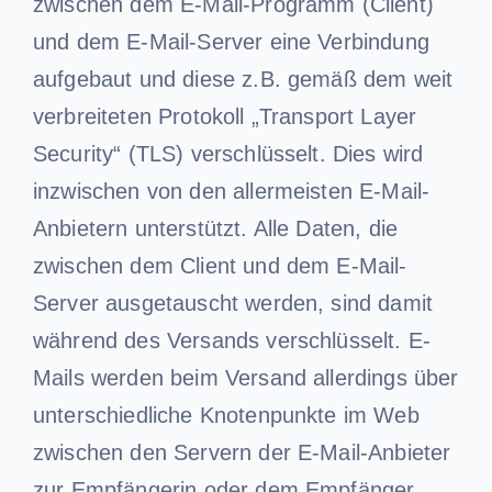
zwischen dem E-Mail-Programm (Client)
und dem E-Mail-Server eine Verbindung
aufgebaut und diese z.B. gemäß dem weit
verbreiteten Protokoll „Transport Layer
Security“ (TLS) verschlüsselt. Dies wird
inzwischen von den allermeisten E-Mail-
Anbietern unterstützt. Alle Daten, die
zwischen dem Client und dem E-Mail-
Server ausgetauscht werden, sind damit
während des Versands verschlüsselt. E-
Mails werden beim Versand allerdings über
unterschiedliche Knotenpunkte im Web
zwischen den Servern der E-Mail-Anbieter
zur Empfängerin oder dem Empfänger