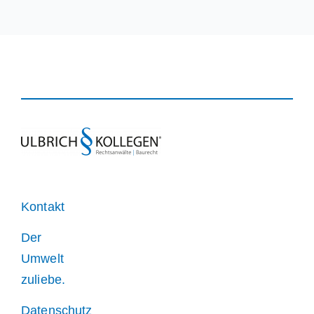
Kontakt
Der
Umwelt
zuliebe.
Datenschutz