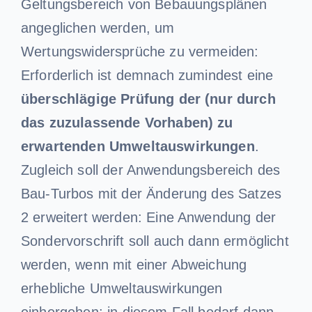
Geltungsbereich von Bebauungsplänen
angeglichen werden, um
Wertungswidersprüche zu vermeiden:
Erforderlich ist demnach zumindest eine
überschlägige Prüfung der (nur durch
das zuzulassende Vorhaben) zu
erwartenden Umweltauswirkungen
.
Zugleich soll der Anwendungsbereich des
Bau-Turbos mit der Änderung des Satzes
2 erweitert werden: Eine Anwendung der
Sondervorschrift soll auch dann ermöglicht
werden, wenn mit einer Abweichung
erhebliche Umweltauswirkungen