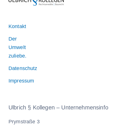
Kontakt
Der
Umwelt
zuliebe.
Datenschutz
Impressum
Ulbrich § Kollegen – Unternehmensinfo
Prymstraße 3