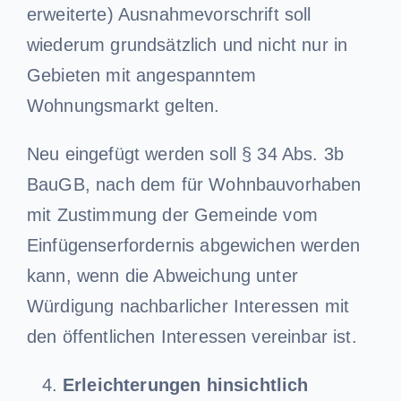
erweiterte) Ausnahmevorschrift soll
wiederum grundsätzlich und nicht nur in
Gebieten mit angespanntem
Wohnungsmarkt gelten.
Neu eingefügt werden soll § 34 Abs. 3b
BauGB, nach dem für Wohnbauvorhaben
mit Zustimmung der Gemeinde vom
Einfügenserfordernis abgewichen werden
kann, wenn die Abweichung unter
Würdigung nachbarlicher Interessen mit
den öffentlichen Interessen vereinbar ist.
Erleichterungen hinsichtlich