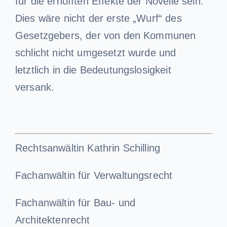
für die erhofften Effekte der Novelle sein.
Dies wäre nicht der erste „Wurf“ des
Gesetzgebers, der von den Kommunen
schlicht nicht umgesetzt wurde und
letztlich in die Bedeutungslosigkeit
versank.
Rechtsanwältin Kathrin Schilling
Fachanwältin für Verwaltungsrecht
Fachanwältin für Bau- und
Architektenrecht