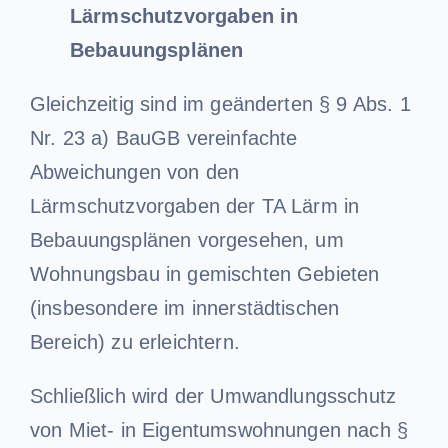
Lärmschutzvorgaben in
Bebauungsplänen
Gleichzeitig sind im geänderten § 9 Abs. 1
Nr. 23 a) BauGB vereinfachte
Abweichungen von den
Lärmschutzvorgaben der TA Lärm in
Bebauungsplänen vorgesehen, um
Wohnungsbau in gemischten Gebieten
(insbesondere im innerstädtischen
Bereich) zu erleichtern.
Schließlich wird der Umwandlungsschutz
von Miet- in Eigentumswohnungen nach §