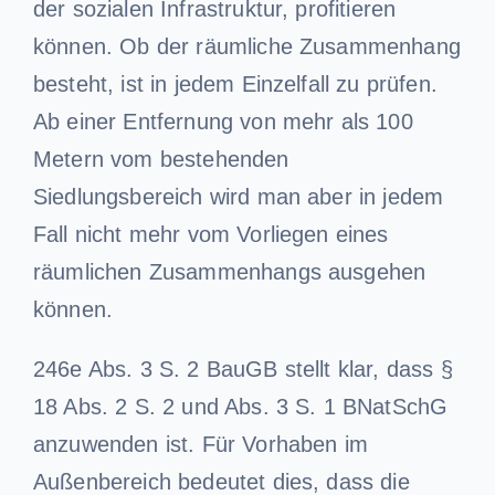
der sozialen Infrastruktur, profitieren
können. Ob der räumliche Zusammenhang
besteht, ist in jedem Einzelfall zu prüfen.
Ab einer Entfernung von mehr als 100
Metern vom bestehenden
Siedlungsbereich wird man aber in jedem
Fall nicht mehr vom Vorliegen eines
räumlichen Zusammenhangs ausgehen
können.
246e Abs. 3 S. 2 BauGB stellt klar, dass §
18 Abs. 2 S. 2 und Abs. 3 S. 1 BNatSchG
anzuwenden ist. Für Vorhaben im
Außenbereich bedeutet dies, dass die