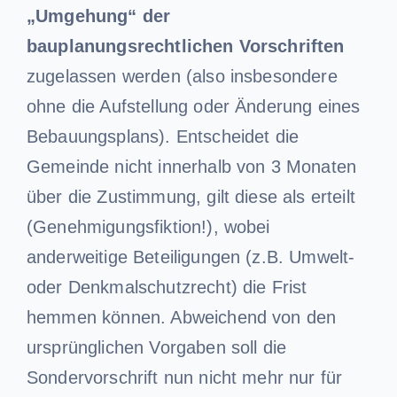
„Umgehung“ der
bauplanungsrechtlichen Vorschriften
zugelassen werden (also insbesondere
ohne die Aufstellung oder Änderung eines
Bebauungsplans). Entscheidet die
Gemeinde nicht innerhalb von 3 Monaten
über die Zustimmung, gilt diese als erteilt
(Genehmigungsfiktion!), wobei
anderweitige Beteiligungen (z.B. Umwelt-
oder Denkmalschutzrecht) die Frist
hemmen können. Abweichend von den
ursprünglichen Vorgaben soll die
Sondervorschrift nun nicht mehr nur für