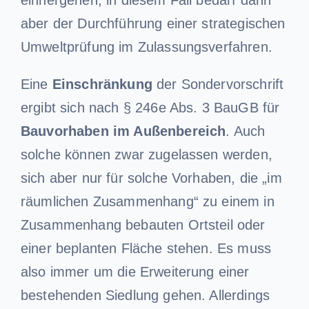
einhergehen; in diesem Fall bedarf dann
aber der Durchführung einer strategischen
Umweltprüfung im Zulassungsverfahren.
Eine
Einschränkung
der Sondervorschrift
ergibt sich nach § 246e Abs. 3 BauGB für
Bauvorhaben im Außenbereich
. Auch
solche können zwar zugelassen werden,
sich aber nur für solche Vorhaben, die „im
räumlichen Zusammenhang“ zu einem in
Zusammenhang bebauten Ortsteil oder
einer beplanten Fläche stehen. Es muss
also immer um die Erweiterung einer
bestehenden Siedlung gehen. Allerdings