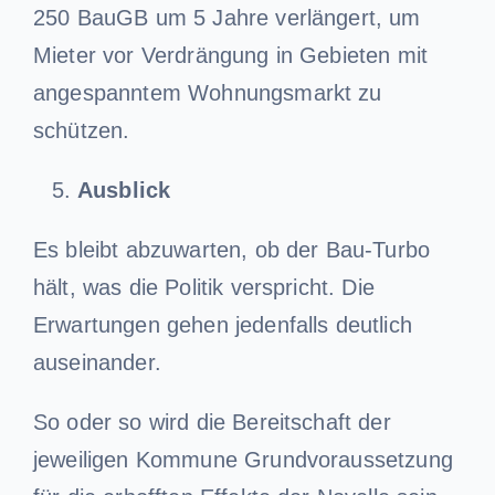
250 BauGB um 5 Jahre verlängert, um
Mieter vor Verdrängung in Gebieten mit
angespanntem Wohnungsmarkt zu
schützen.
Ausblick
Es bleibt abzuwarten, ob der Bau-Turbo
hält, was die Politik verspricht. Die
Erwartungen gehen jedenfalls deutlich
auseinander.
So oder so wird die Bereitschaft der
jeweiligen Kommune Grundvoraussetzung