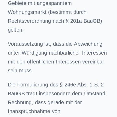
Gebiete mit angespanntem
Wohnungsmarkt (bestimmt durch
Rechtsverordnung nach § 201a BauGB)
gelten.
Voraussetzung ist, dass die Abweichung
unter Würdigung nachbarlicher Interessen
mit den öffentlichen Interessen vereinbar
sein muss.
Die Formulierung des § 246e Abs. 1 S. 2
BauGB trägt insbesondere dem Umstand
Rechnung, dass gerade mit der
Inanspruchnahme von