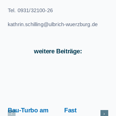
Tel. 0931/32100-26
kathrin.schilling@ulbrich-wuerzburg.de
weitere Beiträge:
Bau-Turbo am
Fast