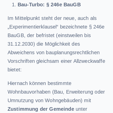
Bau-Turbo: § 246e BauGB
Im Mittelpunkt steht der neue, auch als
„Experimentierklausel“ bezeichnete § 246e
BauGB, der befristet (einstweilen bis
31.12.2030) die Möglichkeit des
Abweichens von bauplanungsrechtlichen
Vorschriften gleichsam einer Allzweckwaffe
bietet:
Hiernach können bestimmte
Wohnbauvorhaben (Bau, Erweiterung oder
Umnutzung von Wohngebäuden) mit
Zustimmung der Gemeinde
unter