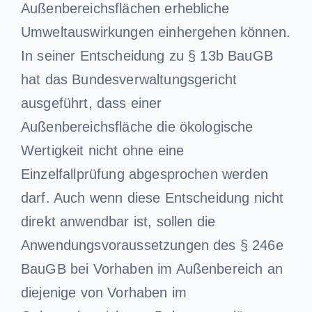
Außenbereichsflächen erhebliche
Umweltauswirkungen einhergehen können.
In seiner Entscheidung zu § 13b BauGB
hat das Bundesverwaltungsgericht
ausgeführt, dass einer
Außenbereichsfläche die ökologische
Wertigkeit nicht ohne eine
Einzelfallprüfung abgesprochen werden
darf. Auch wenn diese Entscheidung nicht
direkt anwendbar ist, sollen die
Anwendungsvoraussetzungen des § 246e
BauGB bei Vorhaben im Außenbereich an
diejenige von Vorhaben im