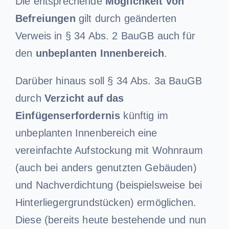
Die entsprechende
Möglichkeit von
Befreiungen
gilt durch geänderten
Verweis in § 34 Abs. 2 BauGB auch für
den
unbeplanten Innenbereich
.
Darüber hinaus soll § 34 Abs. 3a BauGB
durch
Verzicht auf das
Einfügenserfordernis
künftig im
unbeplanten Innenbereich eine
vereinfachte Aufstockung mit Wohnraum
(auch bei anders genutzten Gebäuden)
und Nachverdichtung (beispielsweise bei
Hinterliegergrundstücken) ermöglichen.
Diese (bereits heute bestehende und nun