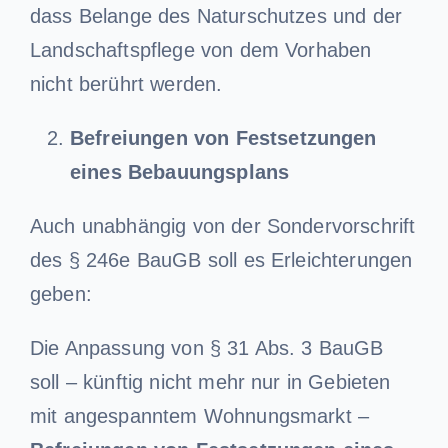
dass Belange des Naturschutzes und der
Landschaftspflege von dem Vorhaben
nicht berührt werden.
Befreiungen von Festsetzungen
eines Bebauungsplans
Auch unabhängig von der Sondervorschrift
des § 246e BauGB soll es Erleichterungen
geben:
Die Anpassung von § 31 Abs. 3 BauGB
soll – künftig nicht mehr nur in Gebieten
mit angespanntem Wohnungsmarkt –