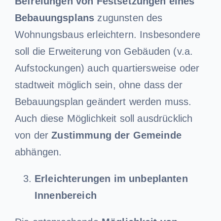
Befreiungen von Festsetzungen eines
Bebauungsplans
zugunsten des
Wohnungsbaus erleichtern. Insbesondere
soll die Erweiterung von Gebäuden (v.a.
Aufstockungen) auch quartiersweise oder
stadtweit möglich sein, ohne dass der
Bebauungsplan geändert werden muss.
Auch diese Möglichkeit soll ausdrücklich
von der
Zustimmung der Gemeinde
abhängen.
Erleichterungen im unbeplanten
Innenbereich