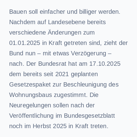
Bauen soll einfacher und billiger werden.
Nachdem auf Landesebene bereits
verschiedene Änderungen zum
01.01.2025 in Kraft getreten sind, zieht der
Bund nun – mit etwas Verzögerung –
nach. Der Bundesrat hat am 17.10.2025
dem bereits seit 2021 geplanten
Gesetzespaket zur Beschleunigung des
Wohnungsbaus zugestimmt. Die
Neuregelungen sollen nach der
Veröffentlichung im Bundesgesetzblatt
noch im Herbst 2025 in Kraft treten.