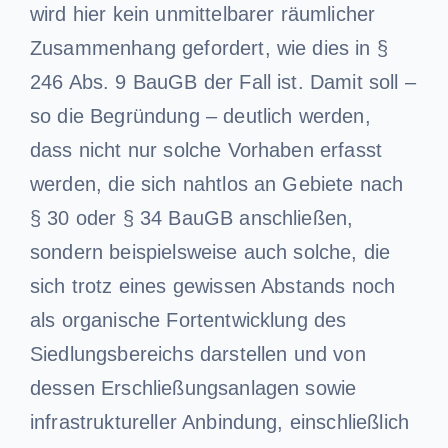
wird hier kein unmittelbarer räumlicher
Zusammenhang gefordert, wie dies in §
246 Abs. 9 BauGB der Fall ist. Damit soll –
so die Begründung – deutlich werden,
dass nicht nur solche Vorhaben erfasst
werden, die sich nahtlos an Gebiete nach
§ 30 oder § 34 BauGB anschließen,
sondern beispielsweise auch solche, die
sich trotz eines gewissen Abstands noch
als organische Fortentwicklung des
Siedlungsbereichs darstellen und von
dessen Erschließungsanlagen sowie
infrastruktureller Anbindung, einschließlich