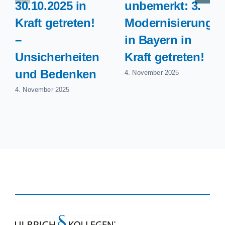
30.10.2025 in
unbemerkt: 3.
Kraft getreten!
Modernisierungsg
–
in Bayern in
Unsicherheiten
Kraft getreten!
und Bedenken
4. November 2025
4. November 2025