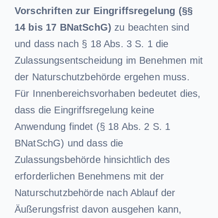
Vorschriften zur Eingriffsregelung (§§
14 bis 17 BNatSchG)
zu beachten sind
und dass nach § 18 Abs. 3 S. 1 die
Zulassungsentscheidung im Benehmen mit
der Naturschutzbehörde ergehen muss.
Für Innenbereichsvorhaben bedeutet dies,
dass die Eingriffsregelung keine
Anwendung findet (§ 18 Abs. 2 S. 1
BNatSchG) und dass die
Zulassungsbehörde hinsichtlich des
erforderlichen Benehmens mit der
Naturschutzbehörde nach Ablauf der
Äußerungsfrist davon ausgehen kann,